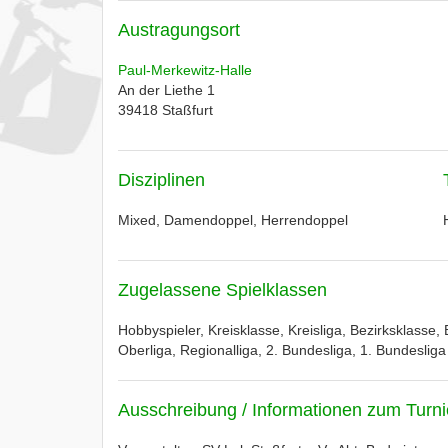
Austragungsort
Paul-Merkewitz-Halle
An der Liethe 1
39418
Staßfurt
Disziplinen
Mixed, Damendoppel, Herrendoppel
Zugelassene Spielklassen
Hobbyspieler, Kreisklasse, Kreisliga, Bezirksklasse, 
Oberliga, Regionalliga, 2. Bundesliga, 1. Bundesliga
Ausschreibung / Informationen zum Turni