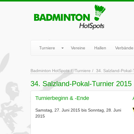
Turniere
Vereine
Hallen
Verbände
Badminton HotSpots
Turniere
34. Salzland-Pokal-
34. Salzland-Pokal-Turnier 2015
Turnierbeginn & -Ende
Samstag, 27. Juni 2015 bis Sonntag, 28. Juni
2015