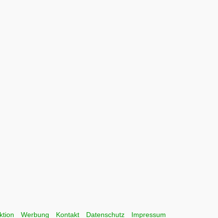
ktion
Werbung
Kontakt
Datenschutz
Impressum