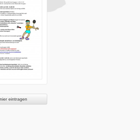
ier eintragen