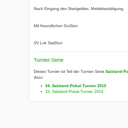
Nach Eingang des Startgeldes, Meldebestätigung.
Mit freundlichen Grüßen
SV Lok Staßfurt
Turnier-Serie
Dieses Turnier ist Teil der Turnier-Serie
Salzland-Po
dazu:
34. Salzland-Pokal-Turnier 2015
33. Salzland-Pokal-Turnier 2014