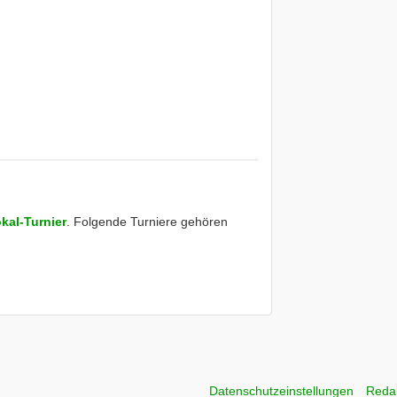
kal-Turnier
. Folgende Turniere gehören
Datenschutzeinstellungen
Reda