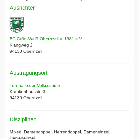
Ausrichter
BC Grün-Weiß Obernzell v. 1981 e.V.
Klangweg 2
94130
Obernzell
Austragungsort
Turnhalle der Volksschule
Krankenhausstr. 3
94130
Obernzell
Disziplinen
Mixed, Damendoppel, Herrendoppel, Dameneinzel,
Herreneinzel