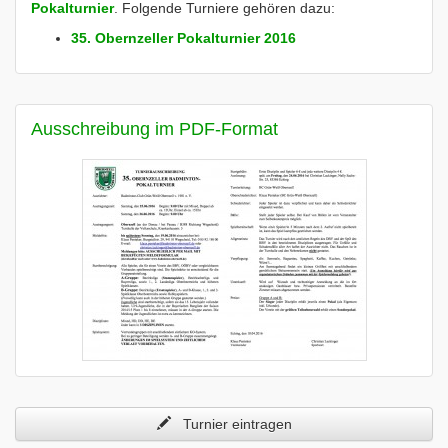
Pokalturnier
. Folgende Turniere gehören dazu:
35. Obernzeller Pokalturnier 2016
Ausschreibung im PDF-Format
Turnier eintragen