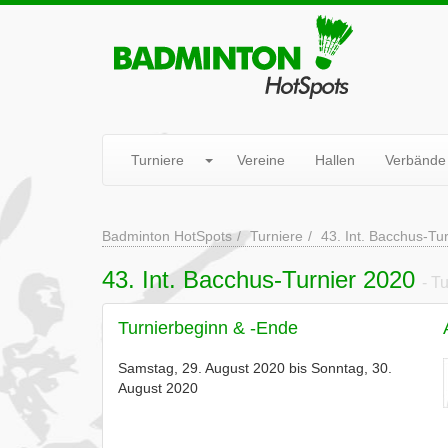
Turniere
Vereine
Hallen
Verbände
Badminton HotSpots
Turniere
43. Int. Bacchus-Tu
43. Int. Bacchus-Turnier 2020
- T
Turnierbeginn & -Ende
Samstag, 29. August 2020 bis Sonntag, 30.
August 2020