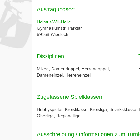
Austragungsort
Helmut-Will-Halle
Gymnasiumstr./Parkstr.
69168
Wiesloch
Disziplinen
Mixed, Damendoppel, Herrendoppel,
Dameneinzel, Herreneinzel
Zugelassene Spielklassen
Hobbyspieler, Kreisklasse, Kreisliga, Bezirksklasse, 
Oberliga, Regionalliga
Ausschreibung / Informationen zum Turni