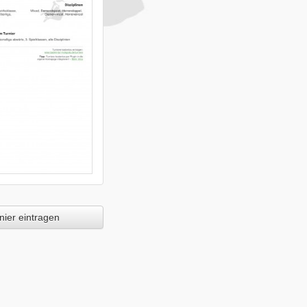
ier eintragen