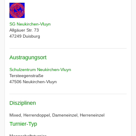
SG Neukirchen-Vluyn
Allgäuer Str. 73
47249
Duisburg
Austragungsort
Schulzentrum Neukirchen-Vluyn
Tersteegenstraße
47506
Neukirchen-Vluyn
Disziplinen
Mixed, Herrendoppel, Dameneinzel, Herreneinzel
Turnier-Typ