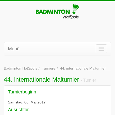
Menü
Badminton HotSpots
Turniere
44. internationale Maiturnier
44. internationale Maiturnier
- Turnier
Turnierbeginn
Samstag, 06. Mai 2017
Ausrichter