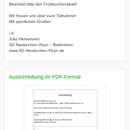
Beachtet bitte den Frühbucherrabatt!
Wir freuen uns über eure Teilnahme!
Mit sportlichen Grüßen
i.A.
Julia Heinemann
SG Neukirchen-Vluyn – Badminton
www.SG-Neukirchen-Vluyn.de
Ausschreibung im PDF-Format