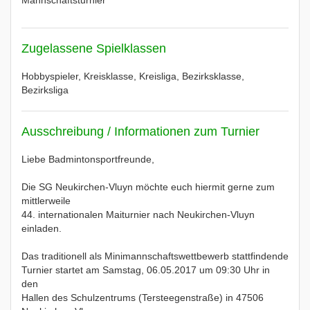
Mannschaftsturnier
Zugelassene Spielklassen
Hobbyspieler, Kreisklasse, Kreisliga, Bezirksklasse,
Bezirksliga
Ausschreibung / Informationen zum Turnier
Liebe Badmintonsportfreunde,
Die SG Neukirchen-Vluyn möchte euch hiermit gerne zum
mittlerweile
44. internationalen Maiturnier nach Neukirchen-Vluyn
einladen.
Das traditionell als Minimannschaftswettbewerb stattfindende
Turnier startet am Samstag, 06.05.2017 um 09:30 Uhr in
den
Hallen des Schulzentrums (Tersteegenstraße) in 47506