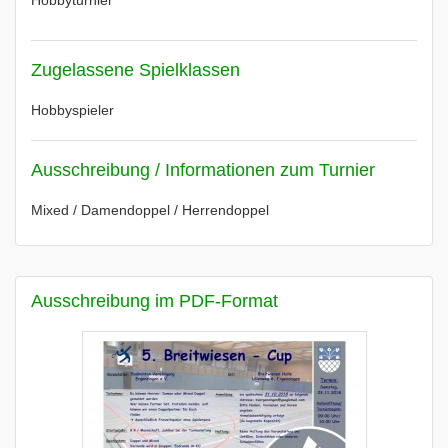
Hobbyturnier
Zugelassene Spielklassen
Hobbyspieler
Ausschreibung / Informationen zum Turnier
Mixed / Damendoppel / Herrendoppel
Ausschreibung im PDF-Format