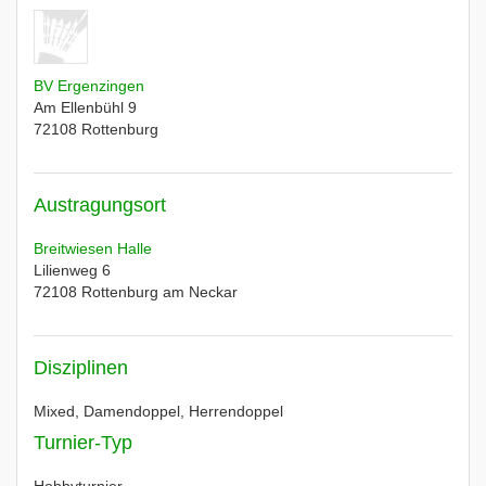
BV Ergenzingen
Am Ellenbühl 9
72108
Rottenburg
Austragungsort
Breitwiesen Halle
Lilienweg 6
72108
Rottenburg am Neckar
Disziplinen
Mixed, Damendoppel, Herrendoppel
Turnier-Typ