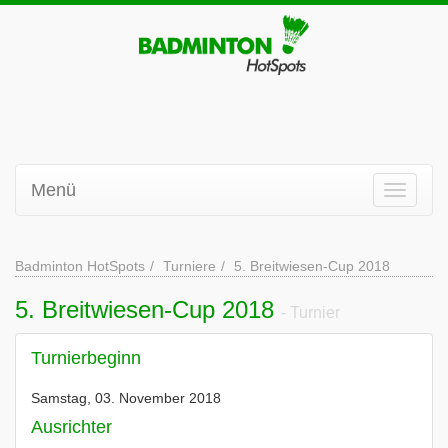
Menü
Badminton HotSpots
Turniere
5. Breitwiesen-Cup 2018
5. Breitwiesen-Cup 2018
- Turnier
Turnierbeginn
Samstag, 03. November 2018
Ausrichter