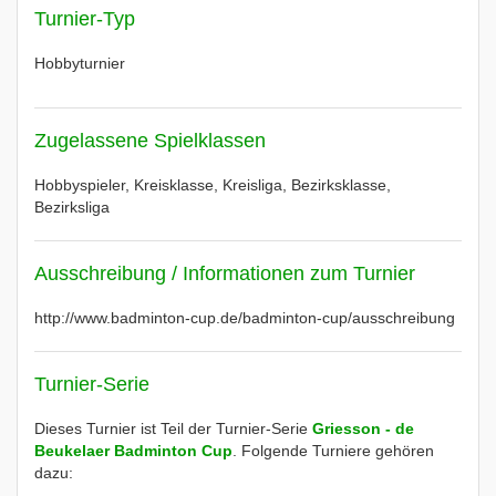
Turnier-Typ
Hobbyturnier
Zugelassene Spielklassen
Hobbyspieler, Kreisklasse, Kreisliga, Bezirksklasse,
Bezirksliga
Ausschreibung / Informationen zum Turnier
http://www.badminton-cup.de/badminton-cup/ausschreibung
Turnier-Serie
Dieses Turnier ist Teil der Turnier-Serie
Griesson - de
Beukelaer Badminton Cup
. Folgende Turniere gehören
dazu: