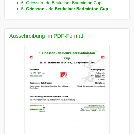
6. Griesson- de Beukelaer Badminton Cup
5. Griesson - de Beukelaer Badminton Cup
Ausschreibung im PDF-Format