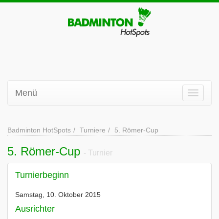
Menü
Badminton HotSpots
Turniere
5. Römer-Cup
5. Römer-Cup
- Turnier
Turnierbeginn
Samstag, 10. Oktober 2015
Ausrichter