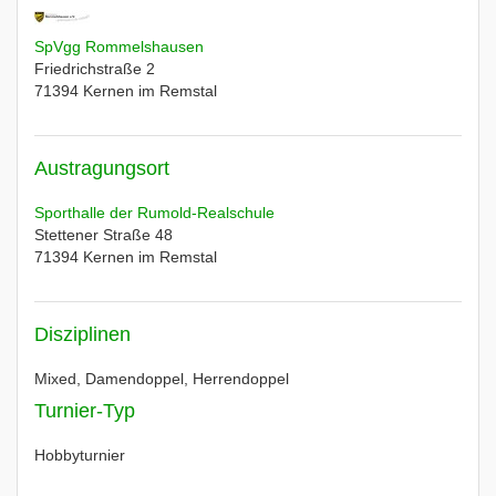
SpVgg Rommelshausen
Friedrichstraße 2
71394
Kernen im Remstal
Austragungsort
Sporthalle der Rumold-Realschule
Stettener Straße 48
71394
Kernen im Remstal
Disziplinen
Mixed, Damendoppel, Herrendoppel
Turnier-Typ
Hobbyturnier