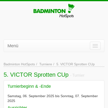
Menü
Badminton HotSpots
Turniere
5. VICTOR Sprotten CUp
5. VICTOR Sprotten CUp
- Turnier
Turnierbeginn & -Ende
Samstag, 06. September 2025 bis Sonntag, 07. September
2025
Ausrichter