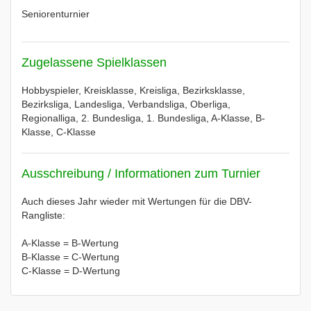
Seniorenturnier
Zugelassene Spielklassen
Hobbyspieler, Kreisklasse, Kreisliga, Bezirksklasse,
Bezirksliga, Landesliga, Verbandsliga, Oberliga,
Regionalliga, 2. Bundesliga, 1. Bundesliga, A-Klasse, B-
Klasse, C-Klasse
Ausschreibung / Informationen zum Turnier
Auch dieses Jahr wieder mit Wertungen für die DBV-
Rangliste:
A-Klasse = B-Wertung
B-Klasse = C-Wertung
C-Klasse = D-Wertung