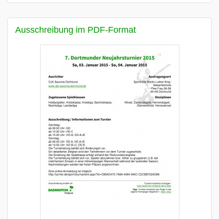
Ausschreibung im PDF-Format