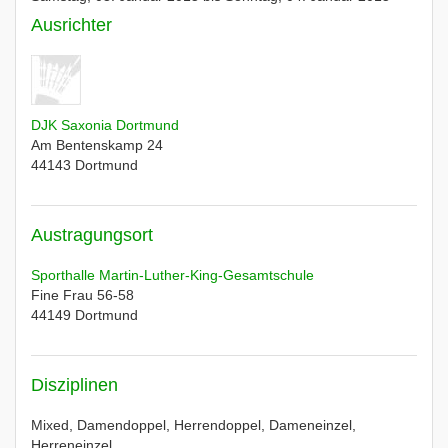
Ausrichter
DJK Saxonia Dortmund
Am Bentenskamp 24
44143
Dortmund
Austragungsort
Sporthalle Martin-Luther-King-Gesamtschule
Fine Frau 56-58
44149
Dortmund
Disziplinen
Mixed, Damendoppel, Herrendoppel, Dameneinzel,
Herreneinzel