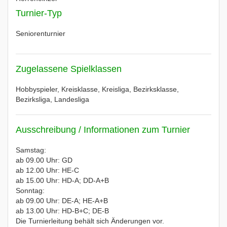
Turnier-Typ
Seniorenturnier
Zugelassene Spielklassen
Hobbyspieler, Kreisklasse, Kreisliga, Bezirksklasse,
Bezirksliga, Landesliga
Ausschreibung / Informationen zum Turnier
Samstag:
ab 09.00 Uhr: GD
ab 12.00 Uhr: HE-C
ab 15.00 Uhr: HD-A; DD-A+B
Sonntag:
ab 09.00 Uhr: DE-A; HE-A+B
ab 13.00 Uhr: HD-B+C; DE-B
Die Turnierleitung behält sich Änderungen vor.