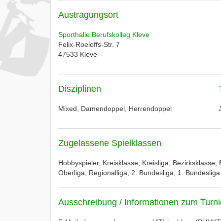
Austragungsort
Sporthalle Berufskolleg Kleve
Felix-Roeloffs-Str. 7
47533
Kleve
Disziplinen
Mixed, Damendoppel, Herrendoppel
Zugelassene Spielklassen
Hobbyspieler, Kreisklasse, Kreisliga, Bezirksklasse, 
Oberliga, Regionalliga, 2. Bundesliga, 1. Bundesliga
Ausschreibung / Informationen zum Turni