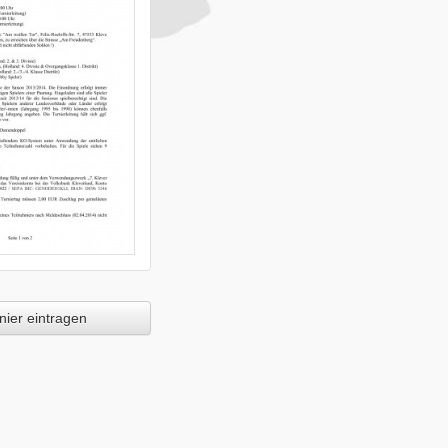
ier eintragen