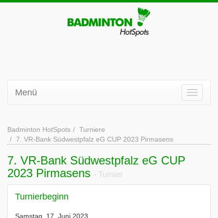
Menü
Badminton HotSpots
Turniere
7. VR-Bank Südwestpfalz eG CUP 2023 Pirmasens
7. VR-Bank Südwestpfalz eG CUP
2023 Pirmasens
- Turnier
Turnierbeginn
Samstag, 17. Juni 2023