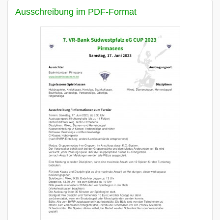
Ausschreibung im PDF-Format