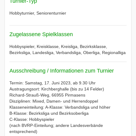
Turnier-Typ
Hobbyturnier, Seniorenturnier
Zugelassene Spielklassen
Hobbyspieler, Kreisklasse, Kreisliga, Bezirksklasse,
Bezirksliga, Landesliga, Verbandsliga, Oberliga, Regionalliga
Ausschreibung / Informationen zum Turnier
Termin: Samstag, 17. Juni 2023, ab 9.30 Uhr
Austragungsort: Kirchberghalle (bis zu 14 Felder)
Richard-Strauß-Weg, 66955 Pirmasens
Disziplinen: Mixed, Damen- und Herrendoppel
Klasseneinteilung: A-Klasse: Verbandsliga und höher
B-Klasse: Bezirksliga und Bezirksoberliga
C-Klasse: Hobbyspieler
(nach BVRP-Einteilung; andere Landesverbände
entsprechend)