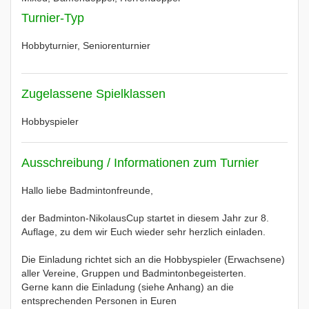
Turnier-Typ
Hobbyturnier, Seniorenturnier
Zugelassene Spielklassen
Hobbyspieler
Ausschreibung / Informationen zum Turnier
Hallo liebe Badmintonfreunde,
der Badminton-NikolausCup startet in diesem Jahr zur 8.
Auflage, zu dem wir Euch wieder sehr herzlich einladen.
Die Einladung richtet sich an die Hobbyspieler (Erwachsene)
aller Vereine, Gruppen und Badmintonbegeisterten.
Gerne kann die Einladung (siehe Anhang) an die
entsprechenden Personen in Euren