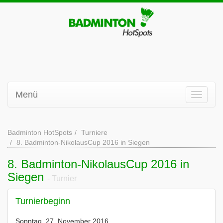
Menü
Badminton HotSpots
Turniere
8. Badminton-NikolausCup 2016 in Siegen
8. Badminton-NikolausCup 2016 in
Siegen
- Turnier
Turnierbeginn
Sonntag, 27. November 2016