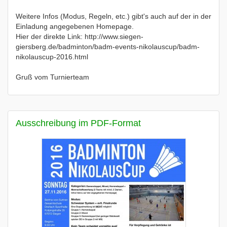
Weitere Infos (Modus, Regeln, etc.) gibt's auch auf der in der
Einladung angegebenen Homepage.
Hier der direkte Link: http://www.siegen-
giersberg.de/badminton/badm-events-nikolauscup/badm-
nikolauscup-2016.html
Gruß vom Turnierteam
Ausschreibung im PDF-Format