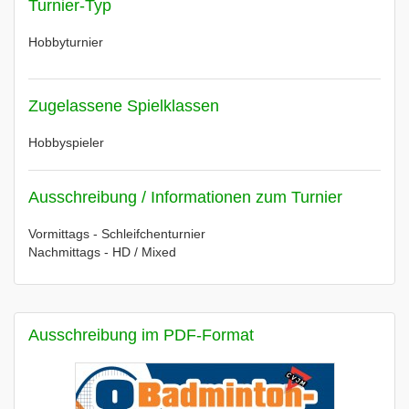
Turnier-Typ
Hobbyturnier
Zugelassene Spielklassen
Hobbyspieler
Ausschreibung / Informationen zum Turnier
Vormittags - Schleifchenturnier
Nachmittags - HD / Mixed
Ausschreibung im PDF-Format