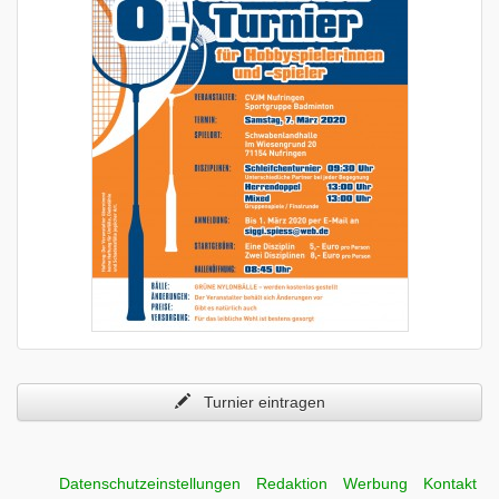
Turnier eintragen
Datenschutzeinstellungen
Redaktion
Werbung
Kontakt