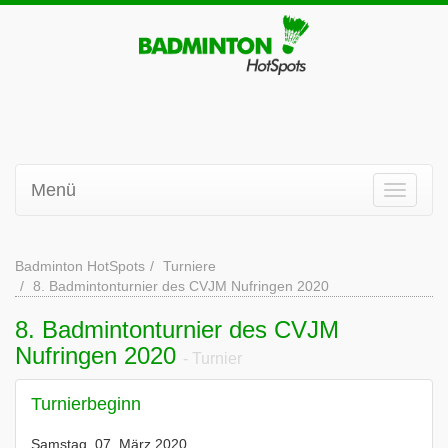
Menü
Badminton HotSpots
Turniere
8. Badmintonturnier des CVJM Nufringen 2020
8. Badmintonturnier des CVJM
Nufringen 2020
- Turnier
Turnierbeginn
Samstag, 07. März 2020