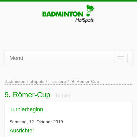
Menü
Badminton HotSpots
Turniere
9. Römer-Cup
9. Römer-Cup
- Turnier
Turnierbeginn
Samstag, 12. Oktober 2019
Ausrichter