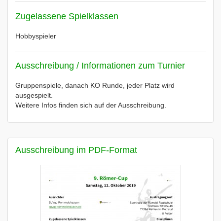
Zugelassene Spielklassen
Hobbyspieler
Ausschreibung / Informationen zum Turnier
Gruppenspiele, danach KO Runde, jeder Platz wird
ausgespielt.
Weitere Infos finden sich auf der Ausschreibung.
Ausschreibung im PDF-Format