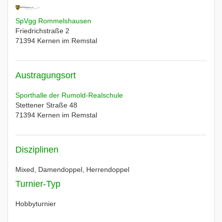
SpVgg Rommelshausen
Friedrichstraße 2
71394
Kernen im Remstal
Austragungsort
Sporthalle der Rumold-Realschule
Stettener Straße 48
71394
Kernen im Remstal
Disziplinen
Mixed, Damendoppel, Herrendoppel
Turnier-Typ
Hobbyturnier