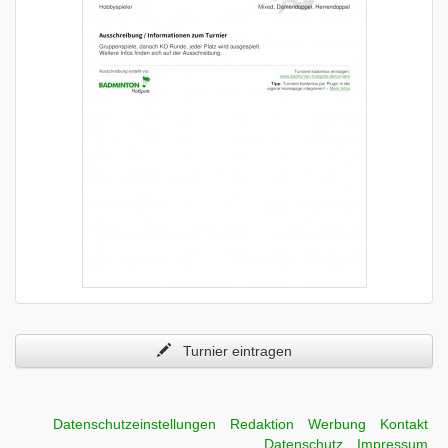
Turnier eintragen
Datenschutzeinstellungen
Redaktion
Werbung
Kontakt
Datenschutz
Impressum