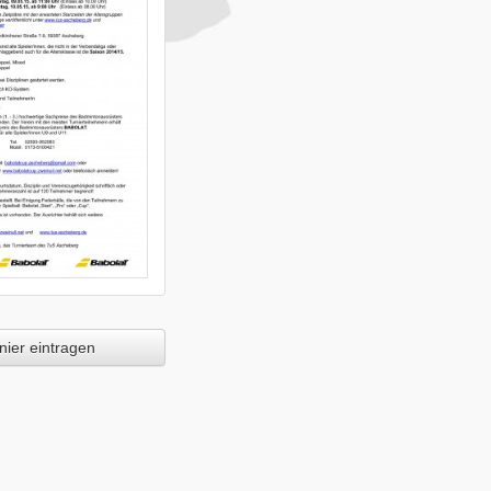
ier eintragen