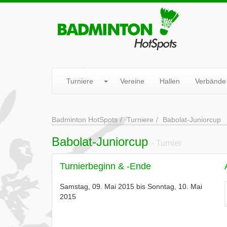
Turniere
Vereine
Hallen
Verbände
Badminton HotSpots
Turniere
Babolat-Juniorcup
Babolat-Juniorcup
- Turnier
Turnierbeginn & -Ende
Samstag, 09. Mai 2015 bis Sonntag, 10. Mai
2015