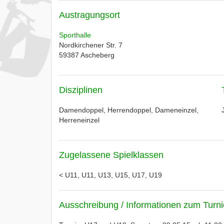
Austragungsort
Sporthalle
Nordkirchener Str. 7
59387
Ascheberg
Disziplinen
Damendoppel, Herrendoppel, Dameneinzel,
Herreneinzel
Zugelassene Spielklassen
< U11, U11, U13, U15, U17, U19
Ausschreibung / Informationen zum Turni