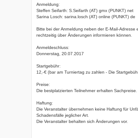
Anmeldung:
Steffen Seifarth: S.Seifarth (AT) gmx (PUNKT) net
Sarina Losch: sarina.losch (AT) online (PUNKT) de
Bitte bei der Anmeldung neben der E-Mail-Adresse
rechtzeitig über Änderungen informieren können.
Anmeldeschluss:
Donnerstag, 20.07.2017
Startgebühr:
12,-€ (bar am Turniertag zu zahlen - Die Startgebüh
Preise:
Die bestplatzierten Teilnehmer erhalten Sachpreise.
Haftung:
Die Veranstalter übernehmen keine Haftung für Unfä
Schadensfälle jeglicher Art.
Die Veranstalter behalten sich Änderungen vor.