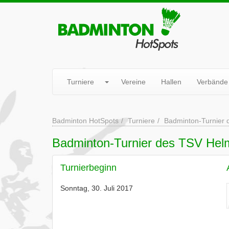
Turniere
Vereine
Hallen
Verbände
Badminton HotSpots
Turniere
Badminton-Turnier 
Badminton-Turnier des TSV Hel
Turnierbeginn
Sonntag, 30. Juli 2017