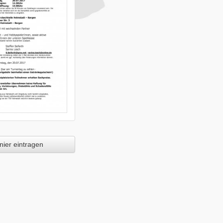
ier eintragen