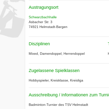
Austragungsort
Schwarzbachhalle
Asbacher Str. 3
74921
Helmstadt-Bargen
Disziplinen
Mixed, Damendoppel, Herrendoppel
Zugelassene Spielklassen
Hobbyspieler, Kreisklasse, Kreisliga
Ausschreibung / Informationen zum Turni
Badminton-Turnier des TSV Helmstadt