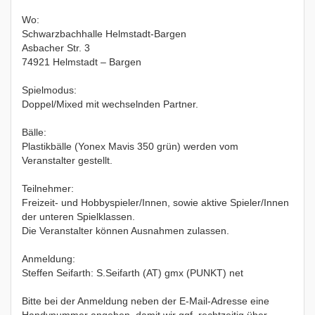
Wo:
Schwarzbachhalle Helmstadt-Bargen
Asbacher Str. 3
74921 Helmstadt – Bargen
Spielmodus:
Doppel/Mixed mit wechselnden Partner.
Bälle:
Plastikbälle (Yonex Mavis 350 grün) werden vom
Veranstalter gestellt.
Teilnehmer:
Freizeit- und Hobbyspieler/Innen, sowie aktive Spieler/Innen
der unteren Spielklassen.
Die Veranstalter können Ausnahmen zulassen.
Anmeldung:
Steffen Seifarth: S.Seifarth (AT) gmx (PUNKT) net
Bitte bei der Anmeldung neben der E-Mail-Adresse eine