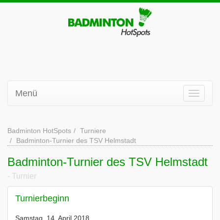
Menü
Badminton HotSpots
Turniere
Badminton-Turnier des TSV Helmstadt
Badminton-Turnier des TSV Helmstadt
- Turnier
Turnierbeginn
Samstag, 14. April 2018