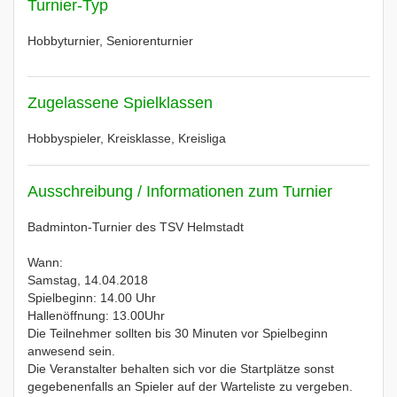
Turnier-Typ
Hobbyturnier, Seniorenturnier
Zugelassene Spielklassen
Hobbyspieler, Kreisklasse, Kreisliga
Ausschreibung / Informationen zum Turnier
Badminton-Turnier des TSV Helmstadt
Wann:
Samstag, 14.04.2018
Spielbeginn: 14.00 Uhr
Hallenöffnung: 13.00Uhr
Die Teilnehmer sollten bis 30 Minuten vor Spielbeginn
anwesend sein.
Die Veranstalter behalten sich vor die Startplätze sonst
gegebenenfalls an Spieler auf der Warteliste zu vergeben.