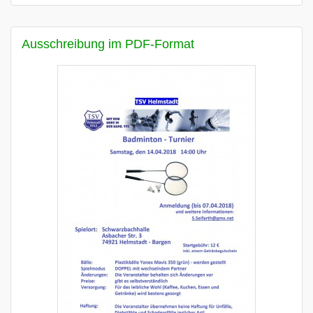
Ausschreibung im PDF-Format