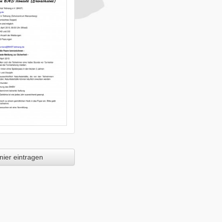
ier eintragen