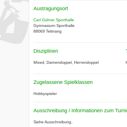
Austragungsort
Carl Gührer Sporthalle
Gymnasium-Sporthalle
88069
Tettnang
Disziplinen
Mixed, Damendoppel, Herrendoppel
Zugelassene Spielklassen
Hobbyspieler
Ausschreibung / Informationen zum Turni
Siehe Ausschreibung..