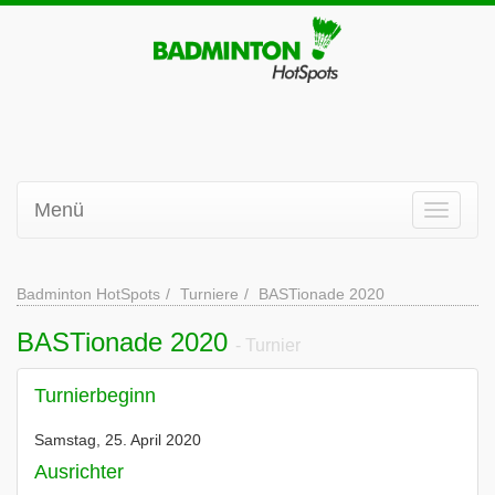
Menü
Badminton HotSpots
Turniere
BASTionade 2020
BASTionade 2020
- Turnier
Turnierbeginn
Samstag, 25. April 2020
Ausrichter