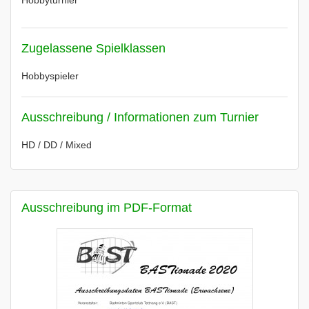
Hobbyturnier
Zugelassene Spielklassen
Hobbyspieler
Ausschreibung / Informationen zum Turnier
HD / DD / Mixed
Ausschreibung im PDF-Format