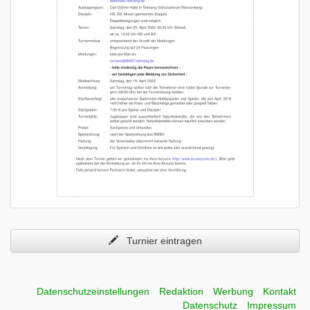
Turnier eintragen
Datenschutzeinstellungen
Redaktion
Werbung
Kontakt
Datenschutz
Impressum