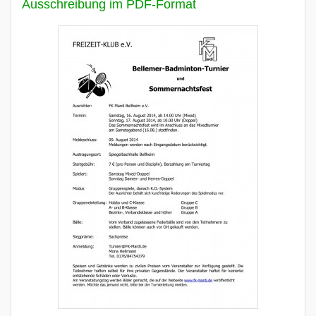
Ausschreibung im PDF-Format