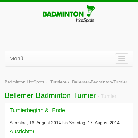
Menü
Badminton HotSpots
Turniere
Bellemer-Badminton-Turnier
Bellemer-Badminton-Turnier
- Turnier
Turnierbeginn & -Ende
Samstag, 16. August 2014 bis Sonntag, 17. August 2014
Ausrichter