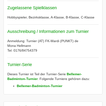
Zugelassene Spielklassen
Hobbyspieler, Bezirksklasse, A-Klasse, B-Klasse, C-Klasse
Ausschreibung / Informationen zum Turnier
Anmeldung: Turnier (AT) FK-Mardi (PUNKT) de
Mona Hellmann
Tel. 0176/84754379
Turnier-Serie
Dieses Turnier ist Teil der Turnier-Serie
Bellemer-
Badminton-Turnier
. Folgende Turniere gehören dazu:
Bellemer-Badminton-Turnier