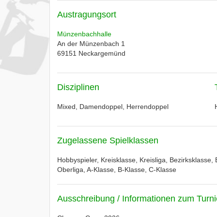
Austragungsort
Münzenbachhalle
An der Münzenbach 1
69151
Neckargemünd
Disziplinen
Mixed, Damendoppel, Herrendoppel
Zugelassene Spielklassen
Hobbyspieler, Kreisklasse, Kreisliga, Bezirksklasse, 
Oberliga, A-Klasse, B-Klasse, C-Klasse
Ausschreibung / Informationen zum Turni