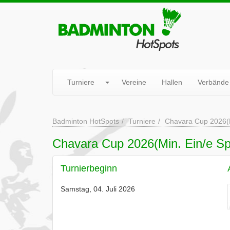
Turniere
Vereine
Hallen
Verbände
Badminton HotSpots
Turniere
Chavara Cup 2026(Mi
Chavara Cup 2026(Min. Ein/e Spie
Turnierbeginn
Samstag, 04. Juli 2026