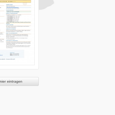
ier eintragen