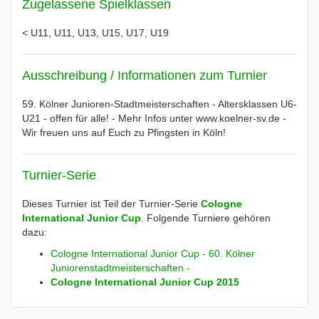
Zugelassene Spielklassen
< U11, U11, U13, U15, U17, U19
Ausschreibung / Informationen zum Turnier
59. Kölner Junioren-Stadtmeisterschaften - Altersklassen U6-
U21 - offen für alle! - Mehr Infos unter www.koelner-sv.de -
Wir freuen uns auf Euch zu Pfingsten in Köln!
Turnier-Serie
Dieses Turnier ist Teil der Turnier-Serie
Cologne
International Junior Cup
. Folgende Turniere gehören
dazu:
Cologne International Junior Cup - 60. Kölner
Juniorenstadtmeisterschaften -
Cologne International Junior Cup 2015