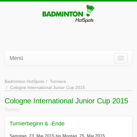
Menü
Badminton HotSpots
Turniere
Cologne International Junior Cup 2015
Cologne International Junior Cup 2015
-
Turnier
Turnierbeginn & -Ende
Samstag, 23. Mai 2015 bis Montag, 25. Mai 2015