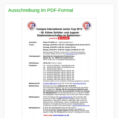
Ausschreibung im PDF-Format