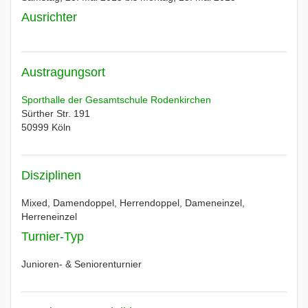
Ausrichter
Austragungsort
Sporthalle der Gesamtschule Rodenkirchen
Sürther Str. 191
50999
Köln
Disziplinen
Mixed, Damendoppel, Herrendoppel, Dameneinzel,
Herreneinzel
Turnier-Typ
Junioren- & Seniorenturnier