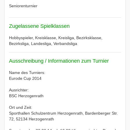
Seniorenturnier
Zugelassene Spielklassen
Hobbyspieler, Kreisklasse, Kreisliga, Bezirksklasse,
Bezirksliga, Landesliga, Verbandsliga
Ausschreibung / Informationen zum Turnier
Name des Turniers:
Eurode Cup 2014
Ausrichter:
BSC Herzogenrath
Ort und Zeit:
Sporthallen Schulzentrum Herzogenrath, Bardenberger Str.
72, 52134 Herzogenrath