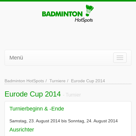
Menü
Badminton HotSpots
Turniere
Eurode Cup 2014
Eurode Cup 2014
- Turnier
Turnierbeginn & -Ende
Samstag, 23. August 2014 bis Sonntag, 24. August 2014
Ausrichter