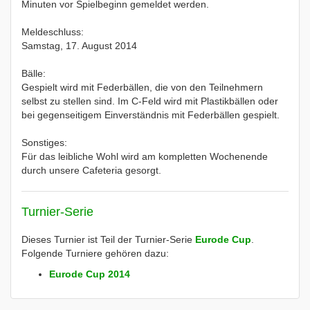
Minuten vor Spielbeginn gemeldet werden.
Meldeschluss:
Samstag, 17. August 2014
Bälle:
Gespielt wird mit Federbällen, die von den Teilnehmern
selbst zu stellen sind. Im C-Feld wird mit Plastikbällen oder
bei gegenseitigem Einverständnis mit Federbällen gespielt.
Sonstiges:
Für das leibliche Wohl wird am kompletten Wochenende
durch unsere Cafeteria gesorgt.
Turnier-Serie
Dieses Turnier ist Teil der Turnier-Serie
Eurode Cup
.
Folgende Turniere gehören dazu:
Eurode Cup 2014