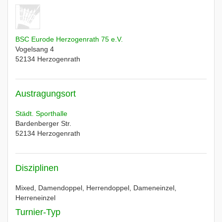
BSC Eurode Herzogenrath 75 e.V.
Vogelsang 4
52134
Herzogenrath
Austragungsort
Städt. Sporthalle
Bardenberger Str.
52134
Herzogenrath
Disziplinen
Mixed, Damendoppel, Herrendoppel, Dameneinzel,
Herreneinzel
Turnier-Typ