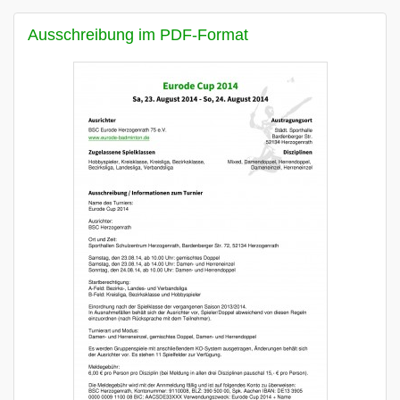
Ausschreibung im PDF-Format