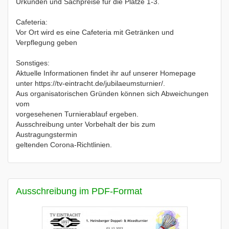
Urkunden und Sachpreise für die Plätze 1-3.
Cafeteria:
Vor Ort wird es eine Cafeteria mit Getränken und
Verpflegung geben
Sonstiges:
Aktuelle Informationen findet ihr auf unserer Homepage
unter https://tv-eintracht.de/jubilaeumsturnier/.
Aus organisatorischen Gründen können sich Abweichungen
vom
vorgesehenen Turnierablauf ergeben.
Ausschreibung unter Vorbehalt der bis zum
Austragungstermin
geltenden Corona-Richtlinien.
Ausschreibung im PDF-Format