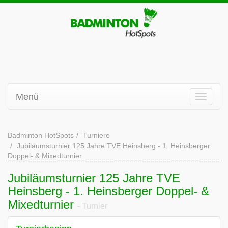
Menü
Badminton HotSpots
Turniere
Jubiläumsturnier 125 Jahre TVE Heinsberg - 1. Heinsberger
Doppel- & Mixedturnier
Jubiläumsturnier 125 Jahre TVE
Heinsberg - 1. Heinsberger Doppel- &
Mixedturnier
- Turnier