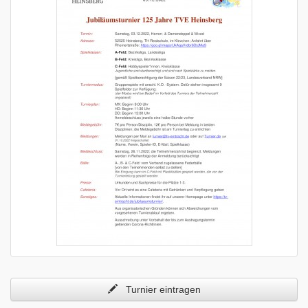
Turnier eintragen