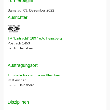
Turnierbeginn
Samstag, 03. Dezember 2022
Ausrichter
TV "Eintracht" 1897 e.V. Heinsberg
Postfach 1453
52518
Heinsberg
Austragungsort
Turnhalle Realschule im Klevchen
im Klevchen
52525
Heinsberg
Disziplinen