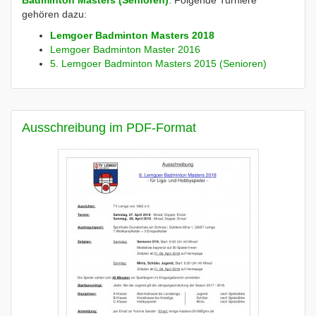
Badminton Masters (Senioren)
. Folgende Turniere
gehören dazu:
Lemgoer Badminton Masters 2018
Lemgoer Badminton Master 2016
5. Lemgoer Badminton Masters 2015 (Senioren)
Ausschreibung im PDF-Format