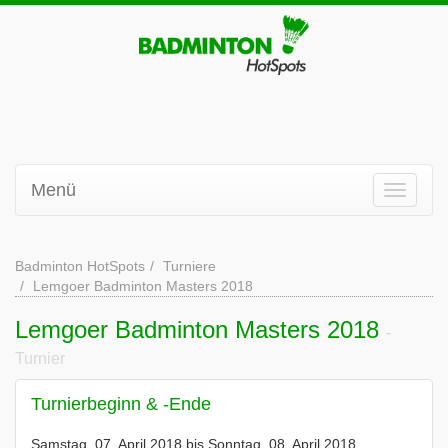
Menü
Badminton HotSpots
Turniere
Lemgoer Badminton Masters 2018
Lemgoer Badminton Masters 2018
-
Turnier
Turnierbeginn & -Ende
Samstag, 07. April 2018 bis Sonntag, 08. April 2018