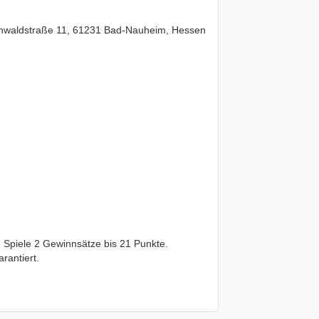
uenwaldstraße 11, 61231 Bad-Nauheim, Hessen
 Spiele 2 Gewinnsätze bis 21 Punkte.
rantiert.