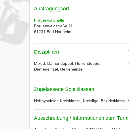
Austragungsort
Frauenwaldhalle
Frauenwaldstraße 11
61231
Bad Nauheim
Disziplinen
Mixed, Damendoppel, Herrendoppel,
Dameneinzel, Herreneinzel
Zugelassene Spielklassen
Hobbyspieler, Kreisklasse, Kreisliga, Bezirksklasse,
Ausschreibung / Informationen zum Turni