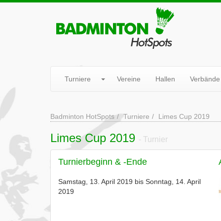
Turniere
Vereine
Hallen
Verbände
Badminton HotSpots
Turniere
Limes Cup 2019
Limes Cup 2019
- Turnier
Turnierbeginn & -Ende
Samstag, 13. April 2019 bis Sonntag, 14. April
2019