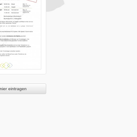
ier eintragen