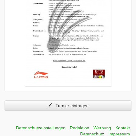
Turnier eintragen
Datenschutzeinstellungen
Redaktion
Werbung
Kontakt
Datenschutz
Impressum