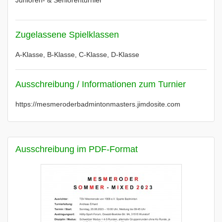
Junioren- & Seniorenturnier
Zugelassene Spielklassen
A-Klasse, B-Klasse, C-Klasse, D-Klasse
Ausschreibung / Informationen zum Turnier
https://mesmeroderbadmintonmasters.jimdosite.com
Ausschreibung im PDF-Format