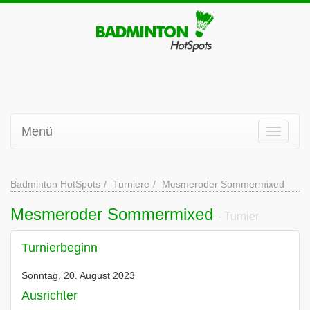
Menü
Badminton HotSpots
Turniere
Mesmeroder Sommermixed
Mesmeroder Sommermixed
- Turnier
Turnierbeginn
Sonntag, 20. August 2023
Ausrichter