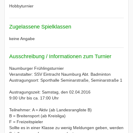
Hobbyturnier
Zugelassene Spielklassen
keine Angabe
Ausschreibung / Informationen zum Turnier
Naumburger Frühlingsturnier
Veranstalter: SSV Eintracht Naumburg Abt. Badminton
Austragungsort: Sporthalle Seminarstraße, Seminarstraße 1
Austragungszeit: Samstag, den 02.04.2016
9:00 Uhr bis ca. 17:00 Uhr
Teilnehmer: A = Aktiv (ab Landesrangliste B)
B = Breitensport (ab Kreisliga)
F = Freizeitspieler
Sollte es in einer Klasse zu wenig Meldungen geben, werden