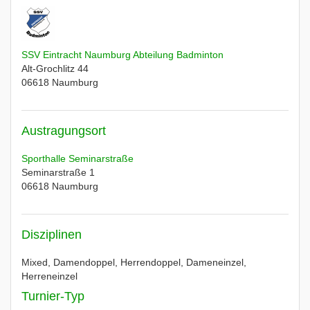
SSV Eintracht Naumburg Abteilung Badminton
Alt-Grochlitz 44
06618
Naumburg
Austragungsort
Sporthalle Seminarstraße
Seminarstraße 1
06618
Naumburg
Disziplinen
Mixed, Damendoppel, Herrendoppel, Dameneinzel,
Herreneinzel
Turnier-Typ