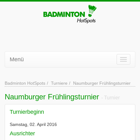
Menü
Badminton HotSpots
Turniere
Naumburger Frühlingsturnier
Naumburger Frühlingsturnier
- Turnier
Turnierbeginn
Samstag, 02. April 2016
Ausrichter