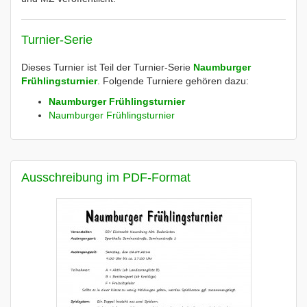
Turnier-Serie
Dieses Turnier ist Teil der Turnier-Serie
Naumburger
Frühlingsturnier
. Folgende Turniere gehören dazu:
Naumburger Frühlingsturnier
Naumburger Frühlingsturnier
Ausschreibung im PDF-Format