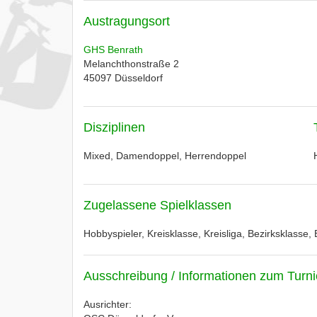
Austragungsort
GHS Benrath
Melanchthonstraße 2
45097
Düsseldorf
Disziplinen
Mixed, Damendoppel, Herrendoppel
Zugelassene Spielklassen
Hobbyspieler, Kreisklasse, Kreisliga, Bezirksklasse,
Ausschreibung / Informationen zum Turni
Ausrichter: