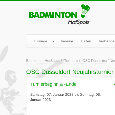
Turniere
Vereine
Hallen
Verbände
Badminton HotSpots
Turniere
OSC Düsseldorf Neu
OSC Düsseldorf Neujahrsturnier
Turnierbeginn & -Ende
Samstag, 07. Januar 2023 bis Sonntag, 08.
Januar 2023