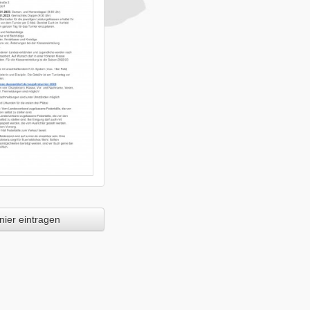
ier eintragen