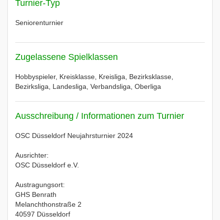
Turnier-Typ
Seniorenturnier
Zugelassene Spielklassen
Hobbyspieler, Kreisklasse, Kreisliga, Bezirksklasse,
Bezirksliga, Landesliga, Verbandsliga, Oberliga
Ausschreibung / Informationen zum Turnier
OSC Düsseldorf Neujahrsturnier 2024
Ausrichter:
OSC Düsseldorf e.V.
Austragungsort:
GHS Benrath
Melanchthonstraße 2
40597 Düsseldorf