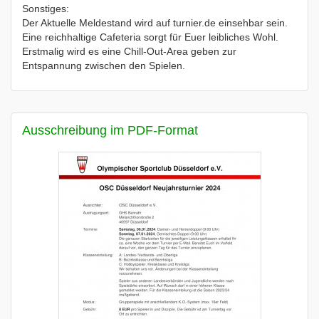
Sonstiges:
Der Aktuelle Meldestand wird auf turnier.de einsehbar sein.
Eine reichhaltige Cafeteria sorgt für Euer leibliches Wohl.
Erstmalig wird es eine Chill-Out-Area geben zur
Entspannung zwischen den Spielen.
Ausschreibung im PDF-Format