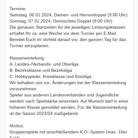
Termine:
Samstag, 06.01.2024, Damen- und Herrendoppel (9:00 Uhr)
Sonntag, 07.01.2024, Gemischtes Doppel (9:00 Uhr)
Die genauen Startzeiten für die jeweiligen Leistungsklassen
erhaltet Ihr ca. eine Woche vor dem Turnier per E-Mail.
Bereitet Euch im Vorfeld darauf vor, den ganzen Tag für das
Turnier einzuplanen.
Klasseneinteilung:
A: Landes-/Verbands- und Oberliga
B: Bezirksklasse und Bezirksliga
C: Hobbyspieler, Kreisklasse und Kreisliga
Wir behalten uns vor, Änderungen bei der Klasseneinteilung
vorzunehmen.
Spieler aus anderen Landesverbänden und Jugendliche
werden nach Spielstärke einsortiert. Auf Wunsch darf in einer
höheren Klasse gemeldet werden. Für die Klasseneinteilung
ist die Saison 2023/24 maßgebend.
Modus:
Gruppenspiele mit anschließendem K.O.-System (max. 16er