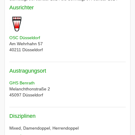
Ausrichter
OSC Düsseldorf
Am Wehrhahn 57
40211
Düsseldorf
Austragungsort
GHS Benrath
Melanchthonstraße 2
45097
Düsseldorf
Disziplinen
Mixed, Damendoppel, Herrendoppel