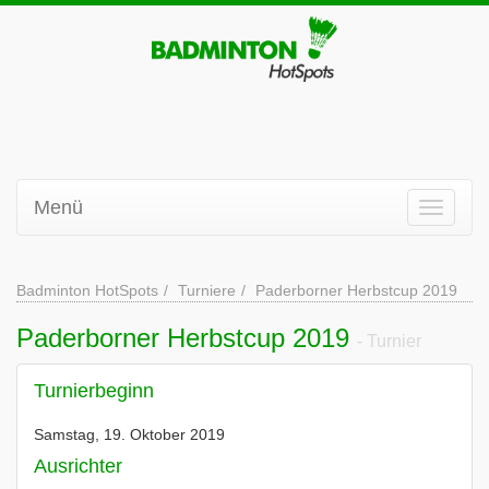
Menü
Badminton HotSpots
Turniere
Paderborner Herbstcup 2019
Paderborner Herbstcup 2019
- Turnier
Turnierbeginn
Samstag, 19. Oktober 2019
Ausrichter