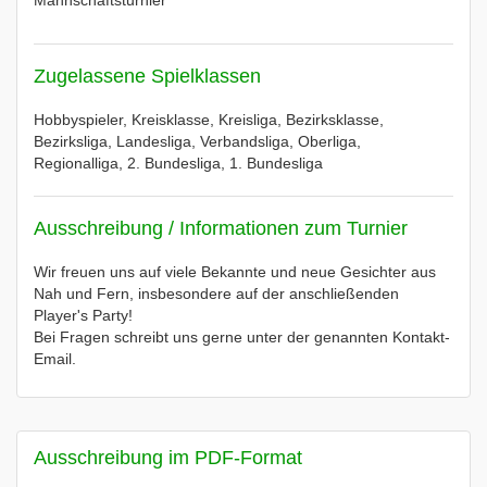
Mannschaftsturnier
Zugelassene Spielklassen
Hobbyspieler, Kreisklasse, Kreisliga, Bezirksklasse,
Bezirksliga, Landesliga, Verbandsliga, Oberliga,
Regionalliga, 2. Bundesliga, 1. Bundesliga
Ausschreibung / Informationen zum Turnier
Wir freuen uns auf viele Bekannte und neue Gesichter aus
Nah und Fern, insbesondere auf der anschließenden
Player's Party!
Bei Fragen schreibt uns gerne unter der genannten Kontakt-
Email.
Ausschreibung im PDF-Format