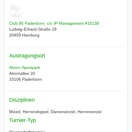
Club 85 Paderborn, c/o IP-Management #10138
Ludwig-Erhard-Straße 18
20459
Hamburg
Austragungsort
Ahorn-Sportpark
Ahornallee 20
33106
Paderborn
Disziplinen
Mixed, Herrendoppel, Dameneinzel, Herreneinzel
Turnier-Typ