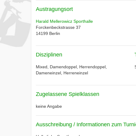
Austragungsort
Harald Mellerowicz Sporthalle
Forckenbeckstrasse 37
14199
Berlin
Disziplinen
Mixed, Damendoppel, Herrendoppel,
Dameneinzel, Herreneinzel
Zugelassene Spielklassen
keine Angabe
Ausschreibung / Informationen zum Turni