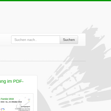
Suchen
ung im PDF-