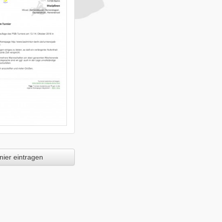
ier eintragen