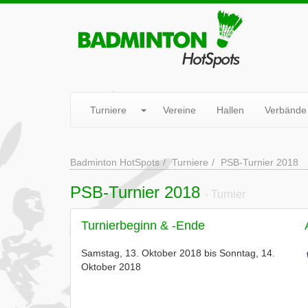
Turniere
Vereine
Hallen
Verbände
Badminton HotSpots
Turniere
PSB-Turnier 2018
PSB-Turnier 2018
- Turnier
Turnierbeginn & -Ende
Samstag, 13. Oktober 2018 bis Sonntag, 14.
Oktober 2018