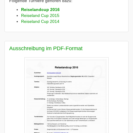
Folgende Turniere gehören dazu:
Reiselandcup 2016
Reiseland Cup 2015
Reiseland Cup 2014
Ausschreibung im PDF-Format