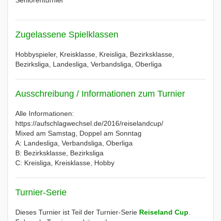
Seniorenturnier
Zugelassene Spielklassen
Hobbyspieler, Kreisklasse, Kreisliga, Bezirksklasse,
Bezirksliga, Landesliga, Verbandsliga, Oberliga
Ausschreibung / Informationen zum Turnier
Alle Informationen:
https://aufschlagwechsel.de/2016/reiselandcup/
Mixed am Samstag, Doppel am Sonntag
A: Landesliga, Verbandsliga, Oberliga
B: Bezirksklasse, Bezirksliga
C: Kreisliga, Kreisklasse, Hobby
Turnier-Serie
Dieses Turnier ist Teil der Turnier-Serie
Reiseland Cup
.