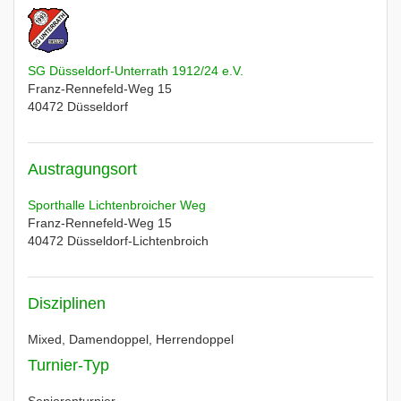
SG Düsseldorf-Unterrath 1912/24 e.V.
Franz-Rennefeld-Weg 15
40472
Düsseldorf
Austragungsort
Sporthalle Lichtenbroicher Weg
Franz-Rennefeld-Weg 15
40472
Düsseldorf-Lichtenbroich
Disziplinen
Mixed, Damendoppel, Herrendoppel
Turnier-Typ