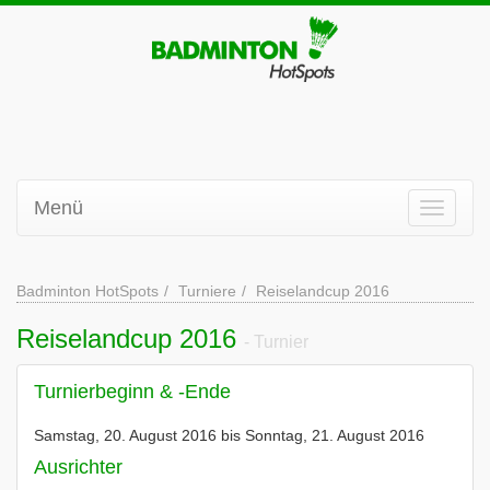
Menü
Badminton HotSpots
Turniere
Reiselandcup 2016
Reiselandcup 2016
- Turnier
Turnierbeginn & -Ende
Samstag, 20. August 2016 bis Sonntag, 21. August 2016
Ausrichter