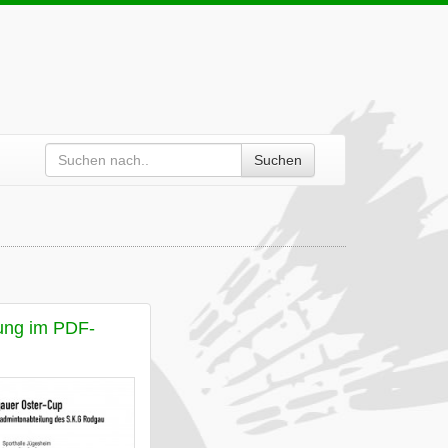
Suchen
ung im PDF-