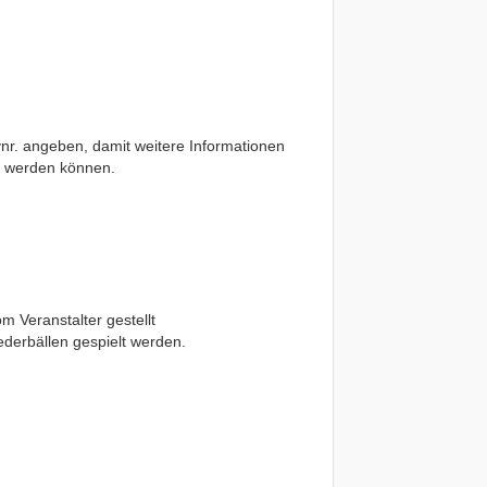
nr. angeben, damit weitere Informationen
n werden können.
 Veranstalter gestellt
ederbällen gespielt werden.