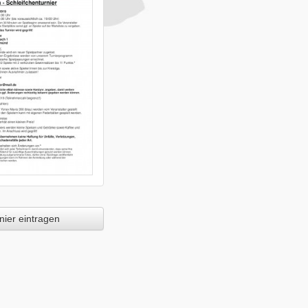
ier eintragen