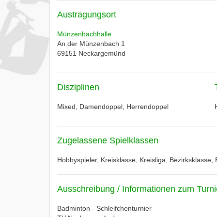
Austragungsort
Münzenbachhalle
An der Münzenbach 1
69151
Neckargemünd
Disziplinen
Mixed, Damendoppel, Herrendoppel
Zugelassene Spielklassen
Hobbyspieler, Kreisklasse, Kreisliga, Bezirksklasse, 
Ausschreibung / Informationen zum Turni
Badminton - Schleifchenturnier