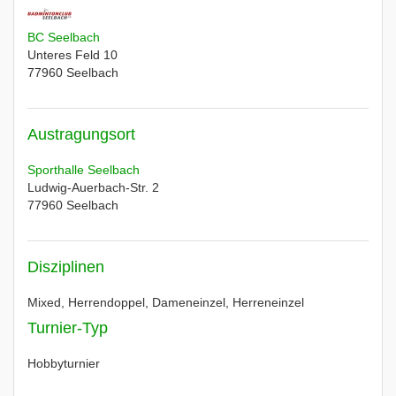
BC Seelbach
Unteres Feld 10
77960
Seelbach
Austragungsort
Sporthalle Seelbach
Ludwig-Auerbach-Str. 2
77960
Seelbach
Disziplinen
Mixed, Herrendoppel, Dameneinzel, Herreneinzel
Turnier-Typ
Hobbyturnier