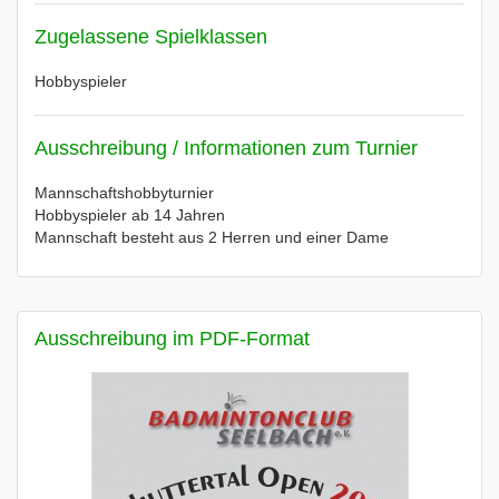
Zugelassene Spielklassen
Hobbyspieler
Ausschreibung / Informationen zum Turnier
Mannschaftshobbyturnier
Hobbyspieler ab 14 Jahren
Mannschaft besteht aus 2 Herren und einer Dame
Ausschreibung im PDF-Format