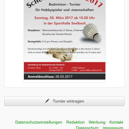
Turnier eintragen
Datenschutzeinstellungen
Redaktion
Werbung
Kontakt
Datenschutz
Impressum