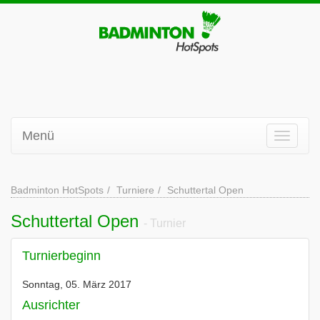
Menü
Badminton HotSpots
Turniere
Schuttertal Open
Schuttertal Open
- Turnier
Turnierbeginn
Sonntag, 05. März 2017
Ausrichter