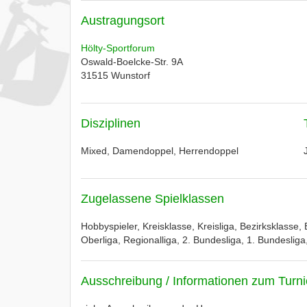
Austragungsort
Hölty-Sportforum
Oswald-Boelcke-Str. 9A
31515
Wunstorf
Disziplinen
Mixed, Damendoppel, Herrendoppel
Zugelassene Spielklassen
Hobbyspieler, Kreisklasse, Kreisliga, Bezirksklasse, 
Oberliga, Regionalliga, 2. Bundesliga, 1. Bundeslig
Ausschreibung / Informationen zum Turni