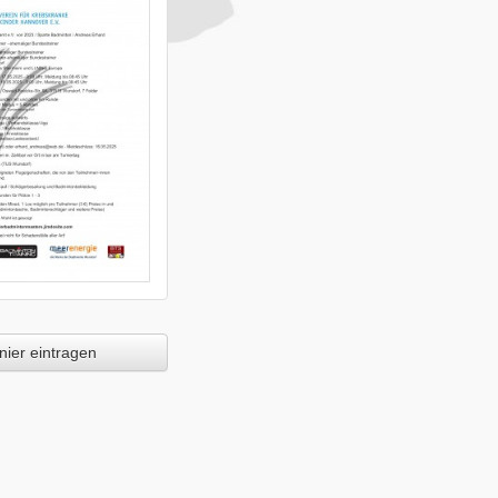
ier eintragen