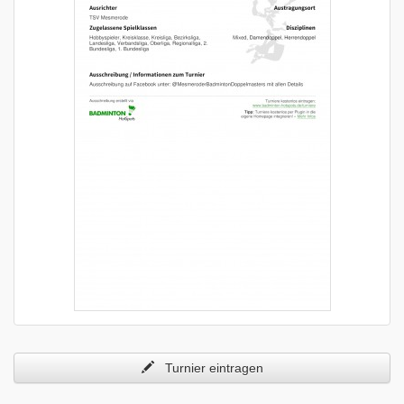
Turnier eintragen