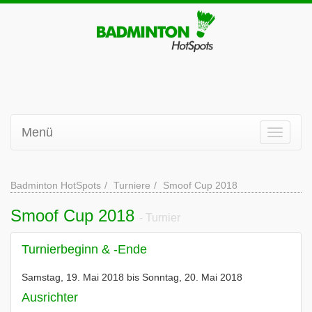
Menü
Badminton HotSpots
Turniere
Smoof Cup 2018
Smoof Cup 2018
- Turnier
Turnierbeginn & -Ende
Samstag, 19. Mai 2018 bis Sonntag, 20. Mai 2018
Ausrichter