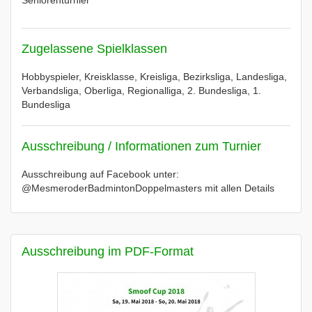
Seniorenturnier
Zugelassene Spielklassen
Hobbyspieler, Kreisklasse, Kreisliga, Bezirksliga, Landesliga,
Verbandsliga, Oberliga, Regionalliga, 2. Bundesliga, 1.
Bundesliga
Ausschreibung / Informationen zum Turnier
Ausschreibung auf Facebook unter:
@MesmeroderBadmintonDoppelmasters mit allen Details
Ausschreibung im PDF-Format