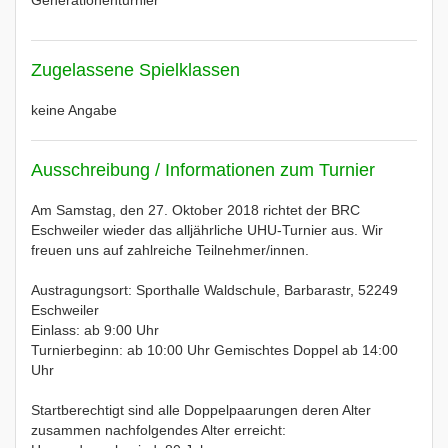
Generationenturnier
Zugelassene Spielklassen
keine Angabe
Ausschreibung / Informationen zum Turnier
Am Samstag, den 27. Oktober 2018 richtet der BRC
Eschweiler wieder das alljährliche UHU-Turnier aus. Wir
freuen uns auf zahlreiche Teilnehmer/innen.
Austragungsort: Sporthalle Waldschule, Barbarastr, 52249
Eschweiler
Einlass: ab 9:00 Uhr
Turnierbeginn: ab 10:00 Uhr Gemischtes Doppel ab 14:00
Uhr
Startberechtigt sind alle Doppelpaarungen deren Alter
zusammen nachfolgendes Alter erreicht: