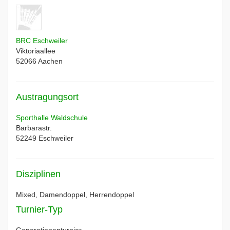
BRC Eschweiler
Viktoriaallee
52066
Aachen
Austragungsort
Sporthalle Waldschule
Barbarastr.
52249
Eschweiler
Disziplinen
Mixed, Damendoppel, Herrendoppel
Turnier-Typ