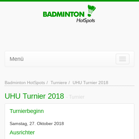
Menü
Badminton HotSpots
Turniere
UHU Turnier 2018
UHU Turnier 2018
- Turnier
Turnierbeginn
Samstag, 27. Oktober 2018
Ausrichter