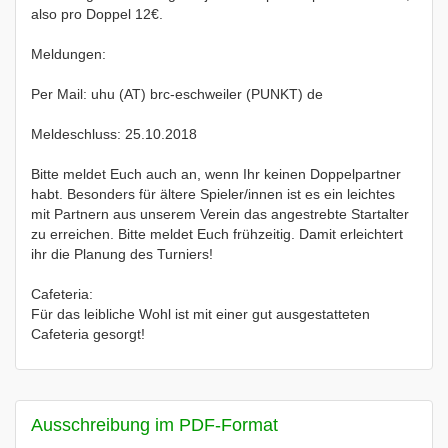
also pro Doppel 12€.
Meldungen:
Per Mail: uhu (AT) brc-eschweiler (PUNKT) de
Meldeschluss: 25.10.2018
Bitte meldet Euch auch an, wenn Ihr keinen Doppelpartner
habt. Besonders für ältere Spieler/innen ist es ein leichtes
mit Partnern aus unserem Verein das angestrebte Startalter
zu erreichen. Bitte meldet Euch frühzeitig. Damit erleichtert
ihr die Planung des Turniers!
Cafeteria:
Für das leibliche Wohl ist mit einer gut ausgestatteten
Cafeteria gesorgt!
Ausschreibung im PDF-Format