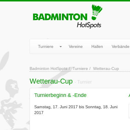
Turniere
Vereine
Hallen
Verbände
Badminton HotSpots
Turniere
Wetterau-Cup
Wetterau-Cup
- Turnier
Turnierbeginn & -Ende
Samstag, 17. Juni 2017 bis Sonntag, 18. Juni
2017