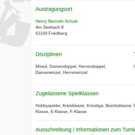
Austragungsort
Henry Benrath-Schule
Am Seebach 8
61169
Friedberg
Disziplinen
Mixed, Damendoppel, Herrendoppel,
Dameneinzel, Herreneinzel
Zugelassene Spielklassen
Hobbyspieler, Kreisklasse, Kreisliga, Bezirksklasse, 
Klasse, E-Klasse, F-Klasse
Ausschreibung / Informationen zum Turni