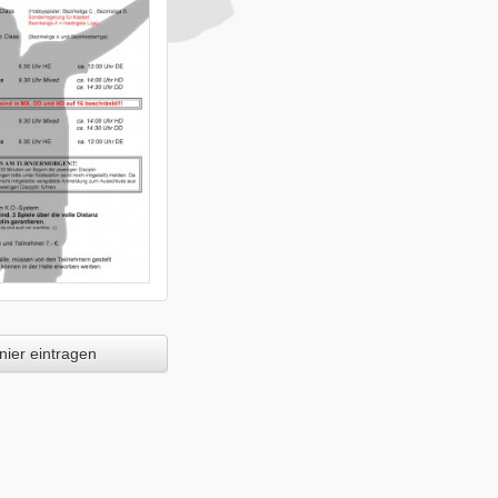
ier eintragen