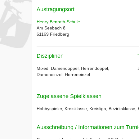
Austragungsort
Henry Benrath-Schule
Am Seebach 8
61169
Friedberg
Disziplinen
Mixed, Damendoppel, Herrendoppel,
Dameneinzel, Herreneinzel
Zugelassene Spielklassen
Hobbyspieler, Kreisklasse, Kreisliga, Bezirksklasse, 
Ausschreibung / Informationen zum Turni