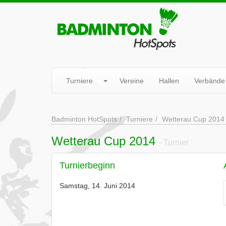
Turniere
Vereine
Hallen
Verbände
Badminton HotSpots
Turniere
Wetterau Cup 2014
Wetterau Cup 2014
- Turnier
Turnierbeginn
Samstag, 14. Juni 2014