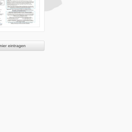
ier eintragen