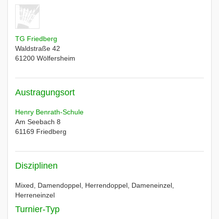
TG Friedberg
Waldstraße 42
61200
Wölfersheim
Austragungsort
Henry Benrath-Schule
Am Seebach 8
61169
Friedberg
Disziplinen
Mixed, Damendoppel, Herrendoppel, Dameneinzel,
Herreneinzel
Turnier-Typ