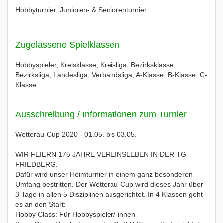
Hobbyturnier, Junioren- & Seniorenturnier
Zugelassene Spielklassen
Hobbyspieler, Kreisklasse, Kreisliga, Bezirksklasse,
Bezirksliga, Landesliga, Verbandsliga, A-Klasse, B-Klasse, C-
Klasse
Ausschreibung / Informationen zum Turnier
Wetterau-Cup 2020 - 01.05. bis 03.05.
WIR FEIERN 175 JAHRE VEREINSLEBEN IN DER TG
FRIEDBERG.
Dafür wird unser Heimturnier in einem ganz besonderen
Umfang bestritten. Der Wetterau-Cup wird dieses Jahr über
3 Tage in allen 5 Disziplinen ausgerichtet. In 4 Klassen geht
es an den Start:
Hobby Class: Für Hobbyspieler/-innen