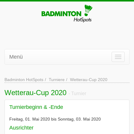
Menü
Badminton HotSpots
Turniere
Wetterau-Cup 2020
Wetterau-Cup 2020
- Turnier
Turnierbeginn & -Ende
Freitag, 01. Mai 2020 bis Sonntag, 03. Mai 2020
Ausrichter