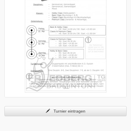
Turnier eintragen