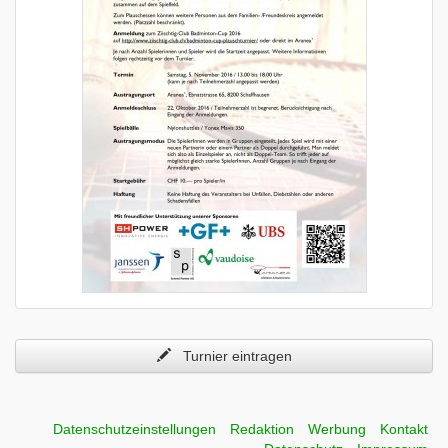
Turnier eintragen
Datenschutzeinstellungen
Redaktion
Werbung
Kontakt