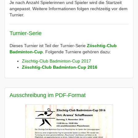
Je nach Anzahl Spielerinnen und Spieler wird die Startzeit
angepasst. Weitere Informationen folgen rechtzeitig vor dem
Turnier.
Turnier-Serie
Dieses Turnier ist Teil der Turnier-Serie
Ziischtig-Club
Badminton-Cup
. Folgende Turniere gehören dazu:
Ziischtig-Club Badminton-Cup 2017
Ziischtig-Club Badminton-Cup 2016
Ausschreibung im PDF-Format