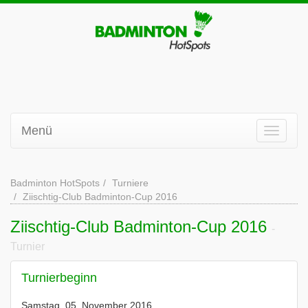
Menü
Badminton HotSpots
Turniere
Ziischtig-Club Badminton-Cup 2016
Ziischtig-Club Badminton-Cup 2016
-
Turnier
Turnierbeginn
Samstag, 05. November 2016