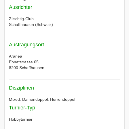
Ausrichter
Ziischtig-Club
Schaffhausen (Schweiz)
Austragungsort
Aranea
Ebnatstrasse 65
8200 Schaffhausen
Disziplinen
Mixed, Damendoppel, Herrendoppel
Turnier-Typ
Hobbyturnier