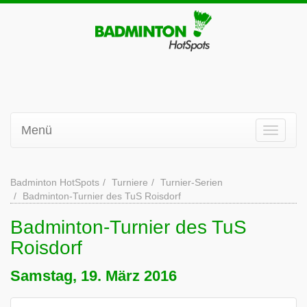
Menü
Badminton HotSpots
Turniere
Turnier-Serien
Badminton-Turnier des TuS Roisdorf
Badminton-Turnier des TuS
Roisdorf
Samstag, 19. März 2016