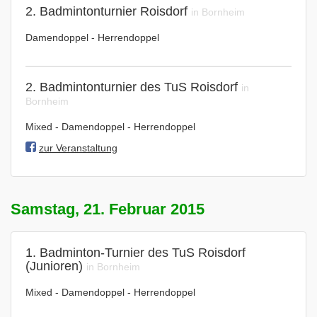
2. Badmintonturnier Roisdorf
in Bornheim
Damendoppel - Herrendoppel
2. Badmintonturnier des TuS Roisdorf
in
Bornheim
Mixed - Damendoppel - Herrendoppel
zur Veranstaltung
Samstag, 21. Februar 2015
1. Badminton-Turnier des TuS Roisdorf
(Junioren)
in Bornheim
Mixed - Damendoppel - Herrendoppel