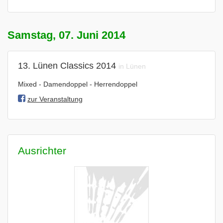
Samstag, 07. Juni 2014
13. Lünen Classics 2014
in Lünen
Mixed - Damendoppel - Herrendoppel
zur Veranstaltung
Ausrichter