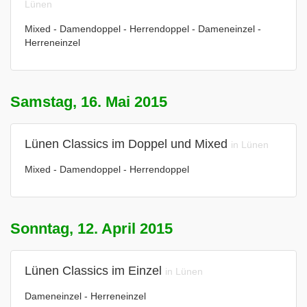
Lünen
Mixed - Damendoppel - Herrendoppel - Dameneinzel -
Herreneinzel
Samstag, 16. Mai 2015
Lünen Classics im Doppel und Mixed
in Lünen
Mixed - Damendoppel - Herrendoppel
Sonntag, 12. April 2015
Lünen Classics im Einzel
in Lünen
Dameneinzel - Herreneinzel