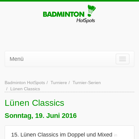
Menü
Badminton HotSpots
Turniere
Turnier-Serien
Lünen Classics
Lünen Classics
Sonntag, 19. Juni 2016
15. Lünen Classics im Doppel und Mixed
in