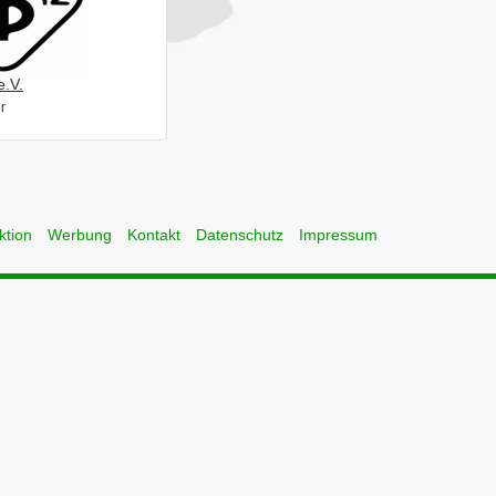
e.V.
r
ktion
Werbung
Kontakt
Datenschutz
Impressum