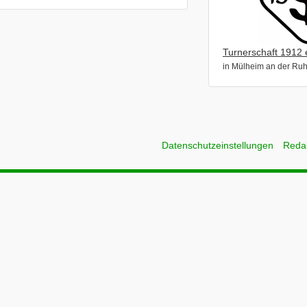
Turnerschaft 1912 
in Mülheim an der Ruh
Datenschutzeinstellungen
Reda