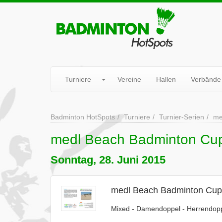
Turniere
Vereine
Hallen
Verbände
Badminton HotSpots
Turniere
Turnier-Serien
me
medl Beach Badminton Cu
Sonntag, 28. Juni 2015
medl Beach Badminton Cup
Mixed - Damendoppel - Herrendop