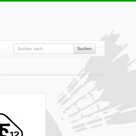
Suchen