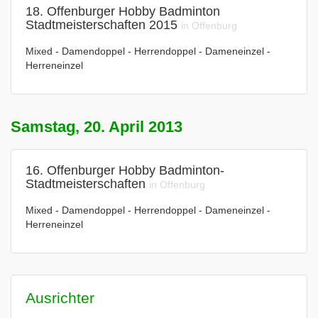
18. Offenburger Hobby Badminton
Stadtmeisterschaften 2015
in Offenburg
Mixed - Damendoppel - Herrendoppel - Dameneinzel -
Herreneinzel
Samstag, 20. April 2013
16. Offenburger Hobby Badminton-
Stadtmeisterschaften
in Offenburg
Mixed - Damendoppel - Herrendoppel - Dameneinzel -
Herreneinzel
Ausrichter