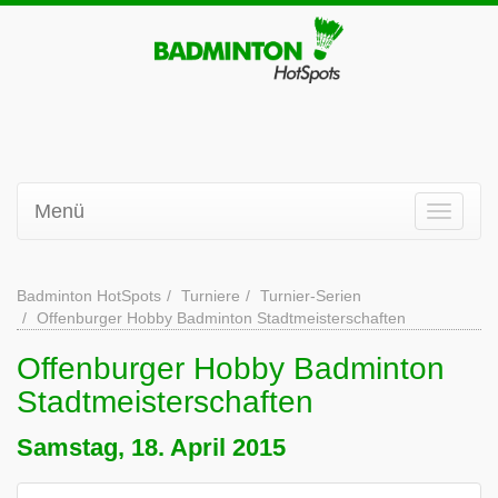
Menü
Badminton HotSpots
Turniere
Turnier-Serien
Offenburger Hobby Badminton Stadtmeisterschaften
Offenburger Hobby Badminton
Stadtmeisterschaften
Samstag, 18. April 2015