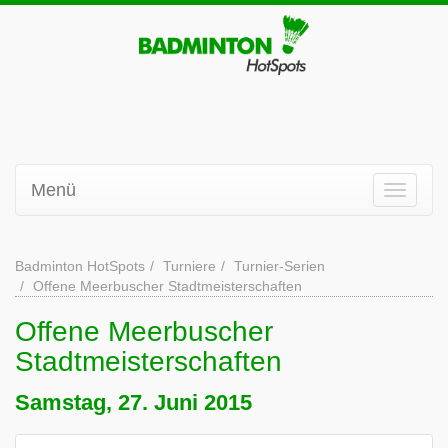
Menü
Badminton HotSpots
Turniere
Turnier-Serien
Offene Meerbuscher Stadtmeisterschaften
Offene Meerbuscher
Stadtmeisterschaften
Samstag, 27. Juni 2015