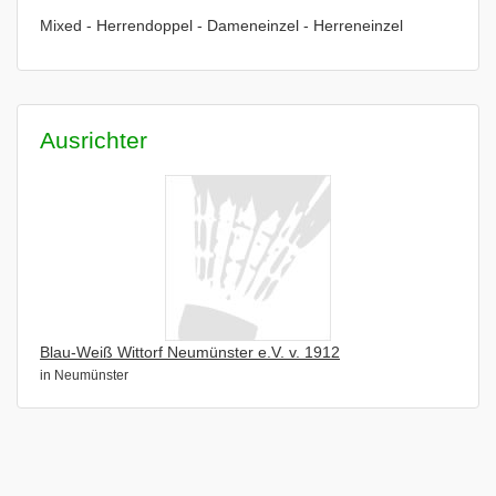
Mixed - Herrendoppel - Dameneinzel - Herreneinzel
Ausrichter
Blau-Weiß Wittorf Neumünster e.V. v. 1912
in Neumünster