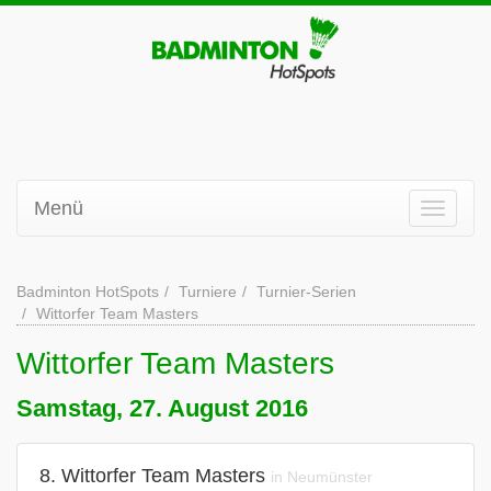
Menü
Badminton HotSpots
Turniere
Turnier-Serien
Wittorfer Team Masters
Wittorfer Team Masters
Samstag, 27. August 2016
8. Wittorfer Team Masters
in Neumünster