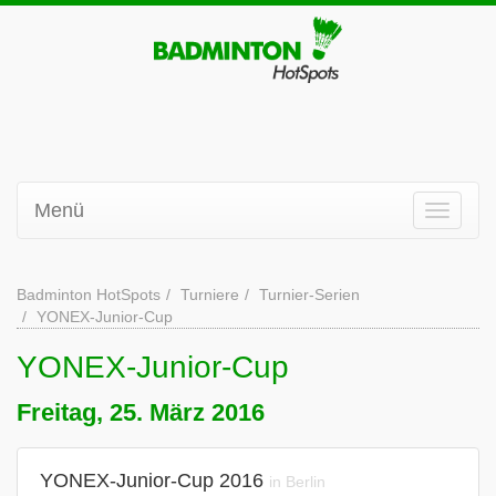
Menü
Badminton HotSpots
Turniere
Turnier-Serien
YONEX-Junior-Cup
YONEX-Junior-Cup
Freitag, 25. März 2016
YONEX-Junior-Cup 2016
in Berlin