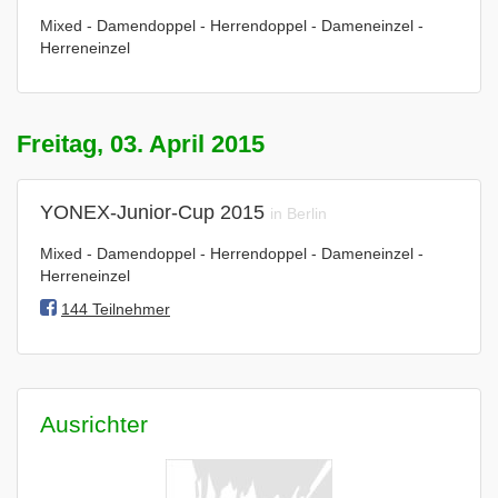
Mixed - Damendoppel - Herrendoppel - Dameneinzel -
Herreneinzel
Freitag, 03. April 2015
YONEX-Junior-Cup 2015
in Berlin
Mixed - Damendoppel - Herrendoppel - Dameneinzel -
Herreneinzel
144 Teilnehmer
Ausrichter